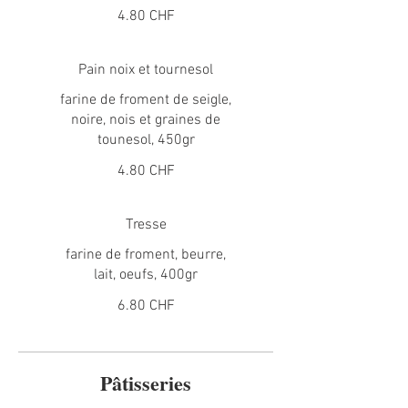
4.80 CHF
Pain noix et tournesol
farine de froment de seigle,
noire, nois et graines de
tounesol, 450gr
4.80 CHF
Tresse
farine de froment, beurre,
lait, oeufs, 400gr
6.80 CHF
Pâtisseries