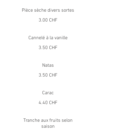
Pièce sèche divers sortes
3.00 CHF
Cannelé à la vanille
3.50 CHF
Natas
3.50 CHF
Carac
4.40 CHF
Tranche aux fruits selon
saison