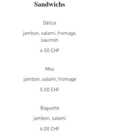
Sandwichs
Délice
jambon, salami, fromage,
saumon
4.50 CHF
Mou
jambon, salami, fromage
5.00 CHF
Baguette
jambon, salami
6.00 CHF