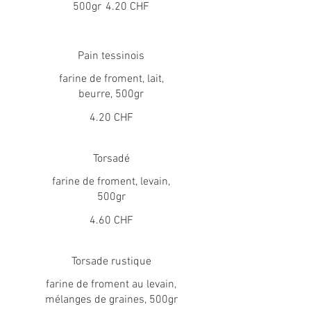
500gr
4.20 CHF
Pain tessinois
farine de froment, lait,
beurre, 500gr
4.20 CHF
Torsadé
farine de froment, levain,
500gr
4.60 CHF
Torsade rustique
farine de froment au levain,
mélanges de graines, 500gr