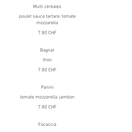
Multi céréales
poulet sauce tartare, tomate
mozzarella
7.80 CHF
Bagnat
thon
7.80 CHF
Panini
tomate mozzarella, jambon
7.80 CHF
Focaccia