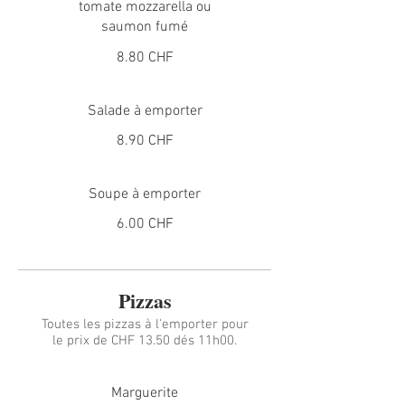
tomate mozzarella ou
saumon fumé
8.80 CHF
Salade à emporter
8.90 CHF
Soupe à emporter
6.00 CHF
Pizzas
Toutes les pizzas à l'emporter pour
le prix de CHF 13.50 dés 11h00.
Marguerite