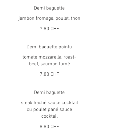
Demi baguette
jambon fromage, poulet, thon
7.80 CHF
Demi baguette pointu
tomate mozzarella, roast-
beef, saumon fumé
7.80 CHF
Demi baguette
steak haché sauce cocktail
ou poulet pané sauce
cocktail
8.80 CHF