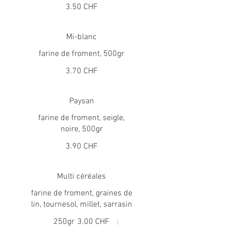
3.50 CHF
Mi-blanc
farine de froment, 500gr
3.70 CHF
Paysan
farine de froment, seigle,
noire, 500gr
3.90 CHF
Multi céréales
farine de froment, graines de
lin, tournesol, millet, sarrasin
250gr
3.00 CHF