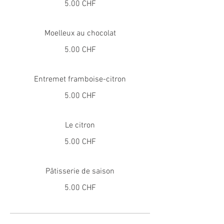
5.00 CHF
Moelleux au chocolat
5.00 CHF
Entremet framboise-citron
5.00 CHF
Le citron
5.00 CHF
Pâtisserie de saison
5.00 CHF