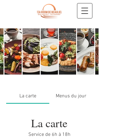
La carte
Menus du jour
La carte
Service de 6h à 18h