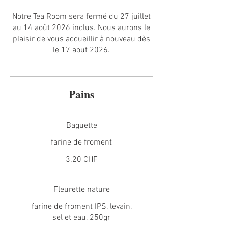
Notre Tea Room sera fermé du 27 juillet
au 14 août 2026 inclus. Nous aurons le
plaisir de vous accueillir à nouveau dès
le 17 aout 2026.
Pains
Baguette
farine de froment
3.20 CHF
Fleurette nature
farine de froment IPS, levain,
sel et eau, 250gr