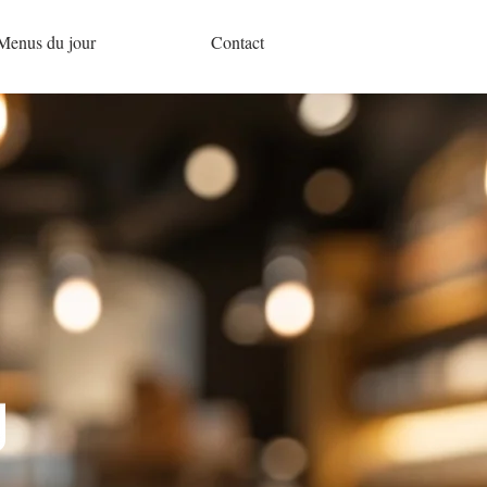
Menus du jour
Contact