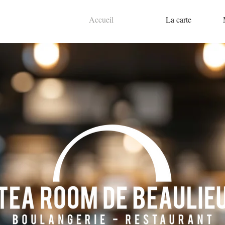
Accueil
La carte