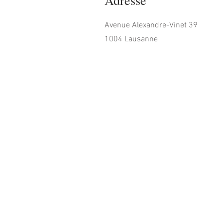
Adresse
Avenue Alexandre-Vinet 39
1004 Lausanne