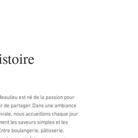
istoire
eaulieu est né de la passion pour
isir de partager. Dans une ambiance
viale, nous accueillons chaque jour
iment les saveurs simples et les
ntre boulangerie, pâtisserie,